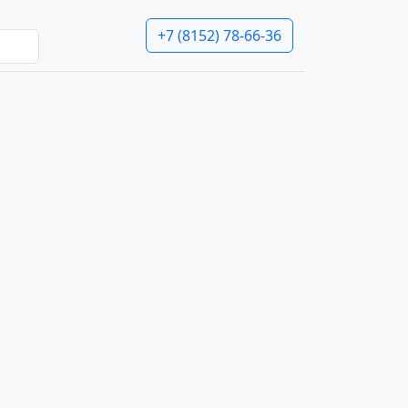
+7 (8152) 78-66-36