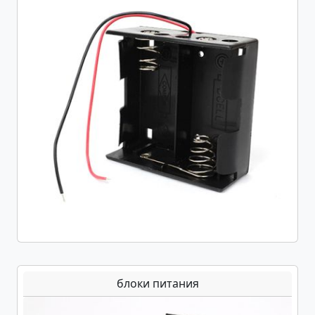
блоки питания