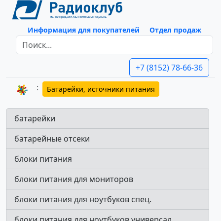
Информация для покупателей
Отдел продаж
+7 (8152) 78-66-36
Батарейки, источники питания
батарейки
батарейные отсеки
блоки питания
блоки питания для мониторов
блоки питания для ноутбуков спец.
блоки питания для ноутбуков универсал.