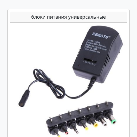
блоки питания универсальные