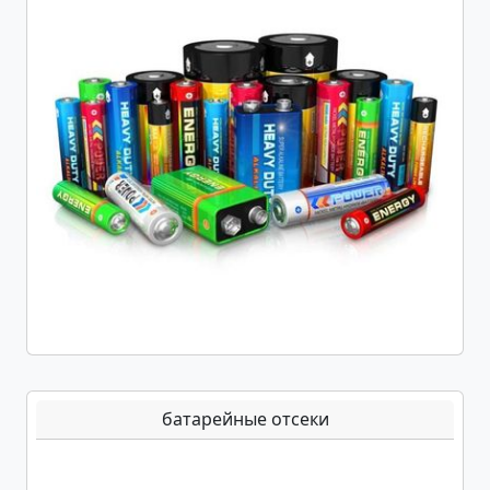
батарейные отсеки