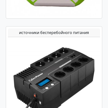
источники бесперебойного питания