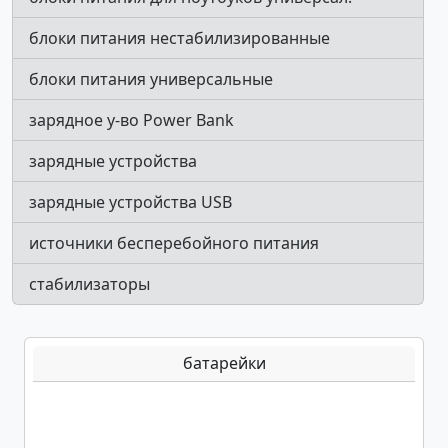
блоки питания нестабилизированные
блоки питания универсальные
зарядное у-во Power Bank
зарядные устройства
зарядные устройства USB
источники бесперебойного питания
стабилизаторы
батарейки