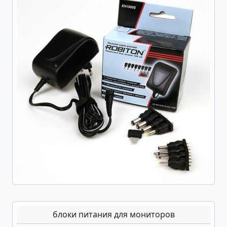
блоки питания для мониторов