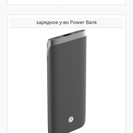
зарядное у-во Power Bank