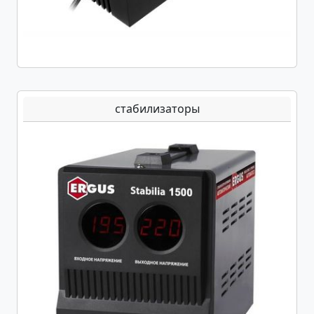
стабилизаторы