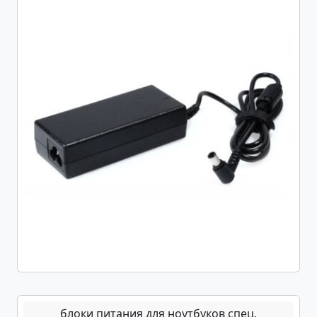
блоки питания для ноутбуков спец.