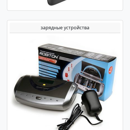
зарядные устройства