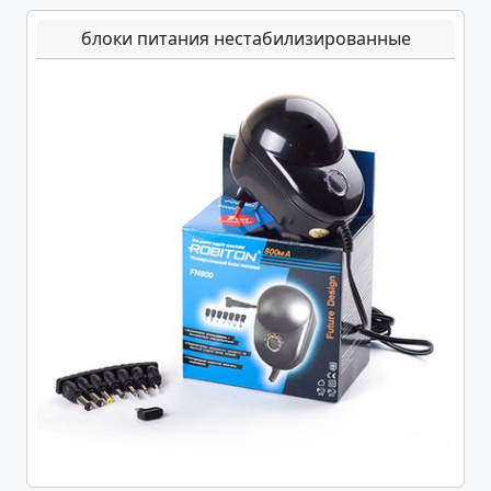
блоки питания нестабилизированные