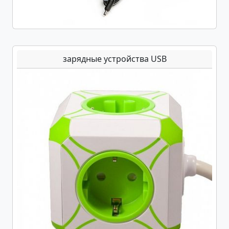
зарядные устройства USB