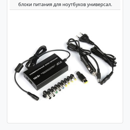
блоки питания для ноутбуков универсал.