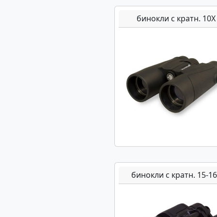
бинокли с кратн. 10Х
бинокли с кратн. 15-1