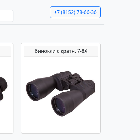
+7 (8152) 78-66-36
бинокли с кратн. 7-8Х