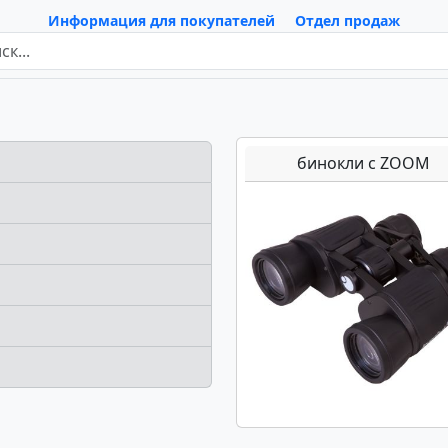
Информация для покупателей
Отдел продаж
бинокли с ZOOM