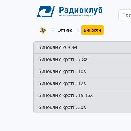
Оптика
Бинокли
бинокли с ZOOM
бинокли с кратн. 7-8Х
бинокли с кратн. 10Х
бинокли с кратн. 12Х
бинокли с кратн. 15-16Х
бинокли с кратн. 20Х