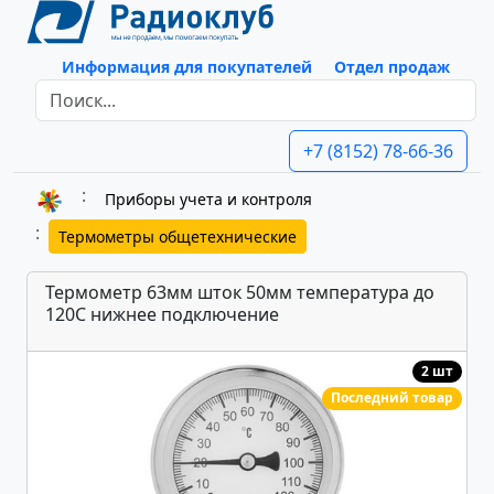
Информация для покупателей
Отдел продаж
+7 (8152) 78-66-36
Приборы учета и контроля
Термометры общетехнические
Термометр 63мм шток 50мм температура до
120С нижнее подключение
2 шт
Последний товар