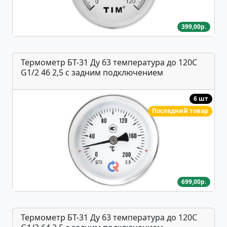
399,00р.
Термометр БТ-31 Ду 63 температура до 120С
G1/2 46 2,5 с задним подключением
6 шт
Последний товар
699,00р.
Термометр БТ-31 Ду 63 температура до 120С