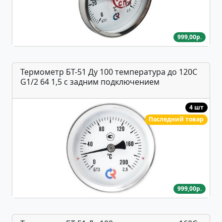
999,00р.
Термометр БТ-51 Ду 100 температура до 120С
G1/2 64 1,5 с задним подключением
4 шт
Последний товар
999,00р.