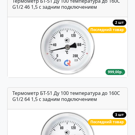
Термометр БТ-51 Ду 100 температура до 160С
G1/2 46 1,5 с задним подключением
2 шт
Последний товар
999,00р.
Термометр БТ-51 Ду 100 температура до 160С
G1/2 64 1,5 с задним подключением
3 шт
Последний товар