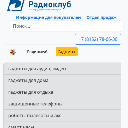
Информация для покупателей
Отдел продаж
+7 (8152) 78-66-36
Радиоклуб
Гаджеты
гаджеты для аудио, видео
гаджеты для дома
гаджеты для отдыха
защищенные телефоны
роботы-пылесосы и акс.
смарт часы