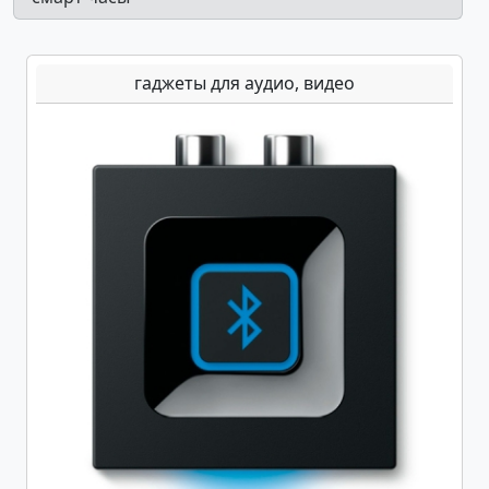
гаджеты для аудио, видео