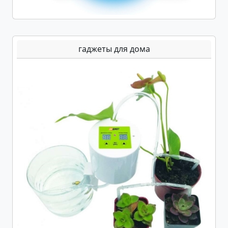
гаджеты для дома