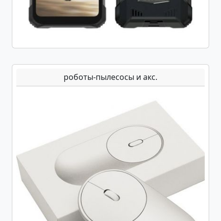
роботы-пылесосы и акс.