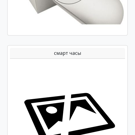
смарт часы