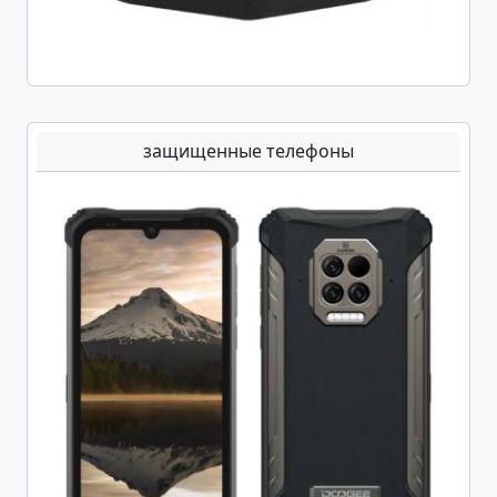
защищенные телефоны