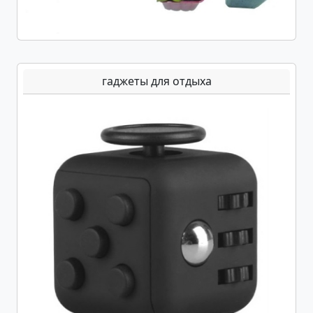
гаджеты для отдыха