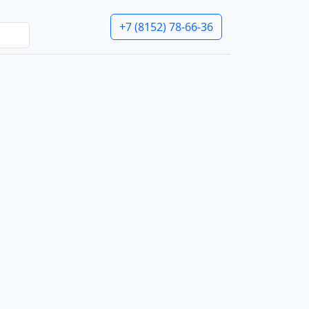
+7 (8152) 78-66-36