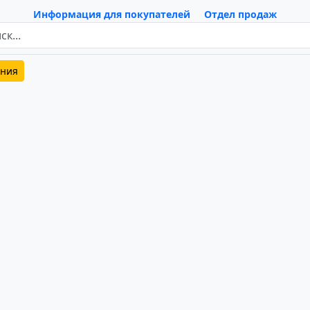
Информация для покупателей
Отдел продаж
ения