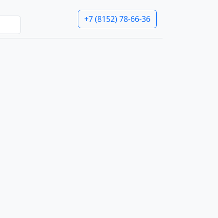
+7 (8152) 78-66-36