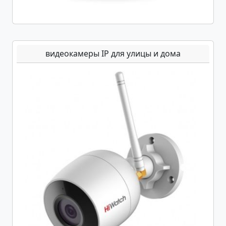
видеокамеры IP для улицы и дома