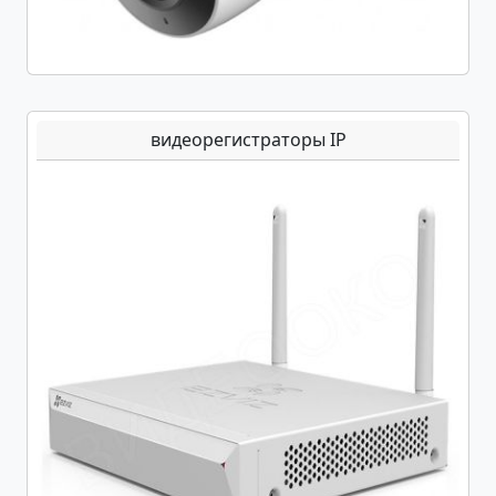
видеорегистраторы IP