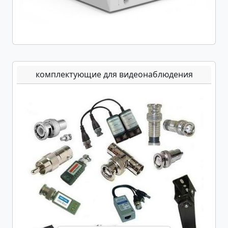
комплектующие для видеонаблюдения