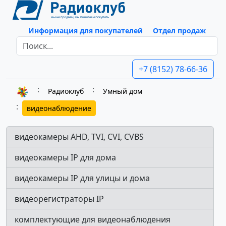
Информация для покупателей
Отдел продаж
+7 (8152) 78-66-36
Радиоклуб
Умный дом
видеонаблюдение
видеокамеры AHD, TVI, CVI, CVBS
видеокамеры IP для дома
видеокамеры IP для улицы и дома
видеорегистраторы IP
комплектующие для видеонаблюдения