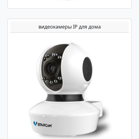
видеокамеры IP для дома