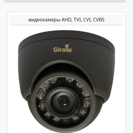
видеокамеры AHD, TVI, CVI, CVBS