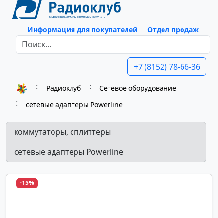
Информация для покупателей
Отдел продаж
+7 (8152) 78-66-36
Радиоклуб
Сетевое оборудование
сетевые адаптеры Powerline
коммутаторы, сплиттеры
сетевые адаптеры Powerline
-15%