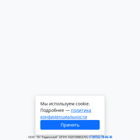
Мы используем cookie.
Подробнее —
политика
конфиденциальности
Принять
ООО "ТК" Радиоклуб" ОГРН 1025100853755
+7 (8152) 78-66-36