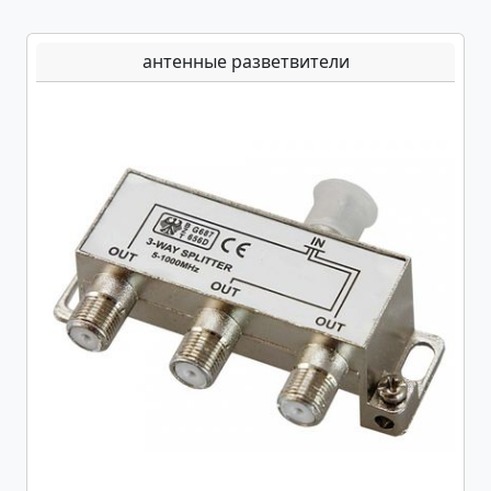
антенные разветвители