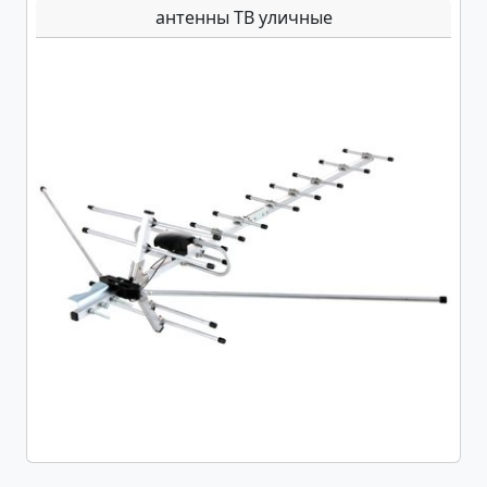
антенны ТВ уличные