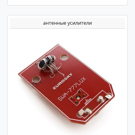
антенные усилители