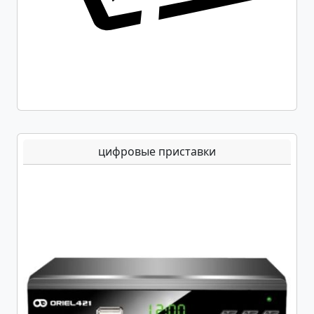
цифровые приставки