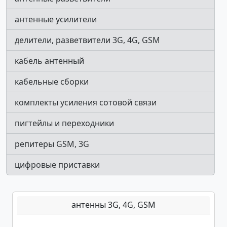
антенные усилители
делители, разветвители 3G, 4G, GSM
кабель антенный
кабельные сборки
комплекты усиления сотовой связи
пигтейлы и переходники
репитеры GSM, 3G
цифровые приставки
антенны 3G, 4G, GSM