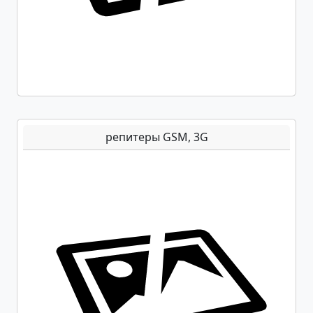
репитеры GSM, 3G