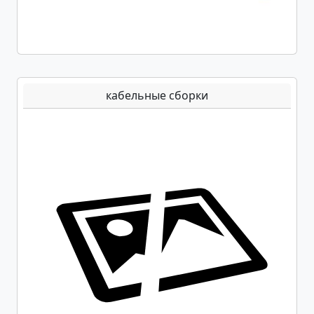
кабельные сборки