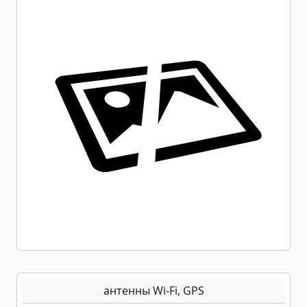
антенны Wi-Fi, GPS