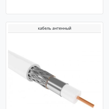
кабель антенный