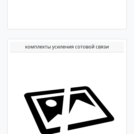
комплекты усиления сотовой связи