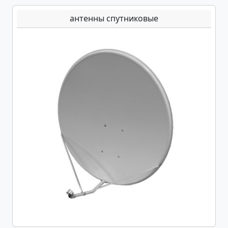
антенны спутниковые