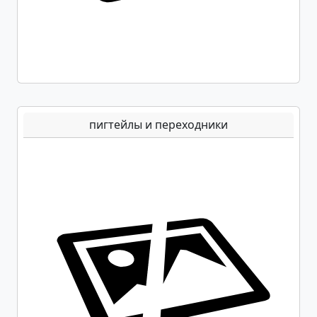
пигтейлы и переходники