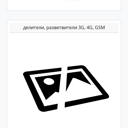
делители, разветвители 3G, 4G, GSM