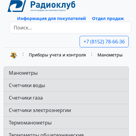
Информация для покупателей
Отдел продаж
+7 (8152) 78-66-36
Приборы учета и контроля
Манометры
Манометры
Счетчики воды
Счетчики газа
Счетчики электроэнергии
Термоманометры
Термометры общетехнические